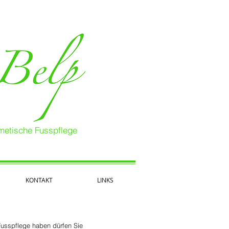
smetische Fusspflege
KONTAKT
LINKS
usspflege haben dürfen Sie