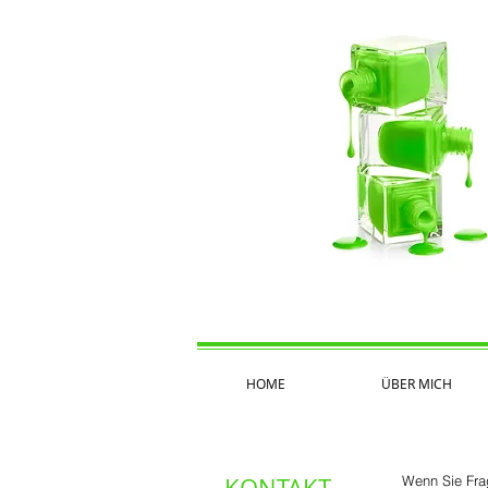
HOME
ÜBER MICH
KONTAKT
Wenn Sie Fra