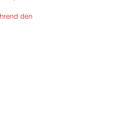
ährend den